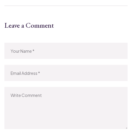
Leave a Comment