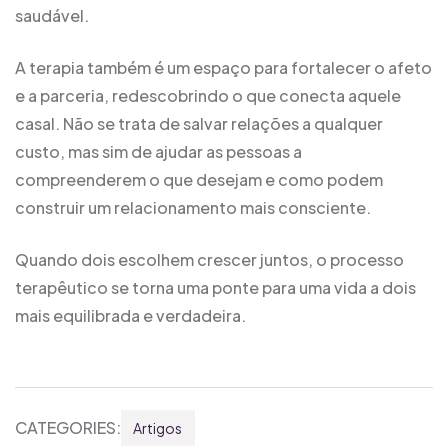
saudável.
A terapia também é um espaço para fortalecer o afeto
e a parceria, redescobrindo o que conecta aquele
casal. Não se trata de salvar relações a qualquer
custo, mas sim de ajudar as pessoas a
compreenderem o que desejam e como podem
construir um relacionamento mais consciente.
Quando dois escolhem crescer juntos, o processo
terapêutico se torna uma ponte para uma vida a dois
mais equilibrada e verdadeira.
CATEGORIES:
Artigos