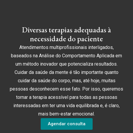
Diversas terapias adequadas à
necessidade do paciente
Atendimentos multiprofissionais interligados,
baseados na Análise do Comportamento Aplicada em
um método inovador que potencializa resultados.
Cuidar da saúde da mente é tão importante quanto
cuidar da saúde do corpo, mas, até hoje, muitas
pessoas desconhecem esse fato. Por isso, queremos
tornar a terapia acessível para todas as pessoas
interessadas em ter uma vida equilibrada e, é claro,
mais bem-estar emocional.​
Agendar consulta