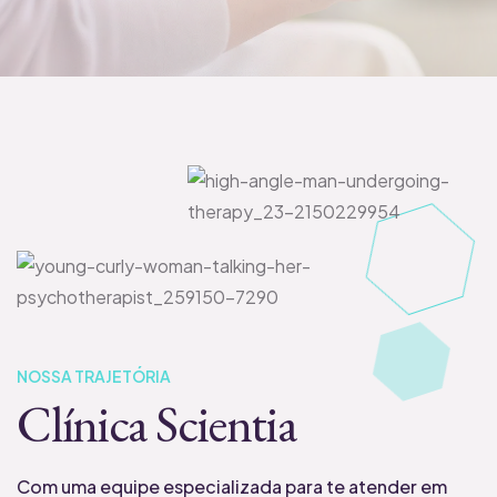
NOSSA TRAJETÓRIA
Clínica Scientia
Com uma equipe especializada para te atender em