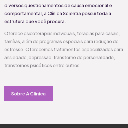
diversos questionamentos de causa emocional e
comportamental, a Clínica Scientia possui toda a
estrutura que você procura.
Oferece psicoterapias individuais, terapias para casais,
famílias, além de programas especiais para redução de
estresse. Oferecemos tratamentos especializados para
ansiedade, depressão, transtorno de personalidade,
transtornos psicóticos entre outros.
Sobre A Clinica