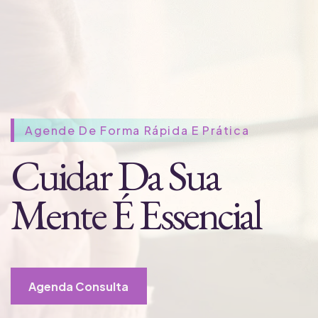
Agende De Forma Rápida E Prática
Cuidar Da Sua
Mente É Essencial
Agenda Consulta