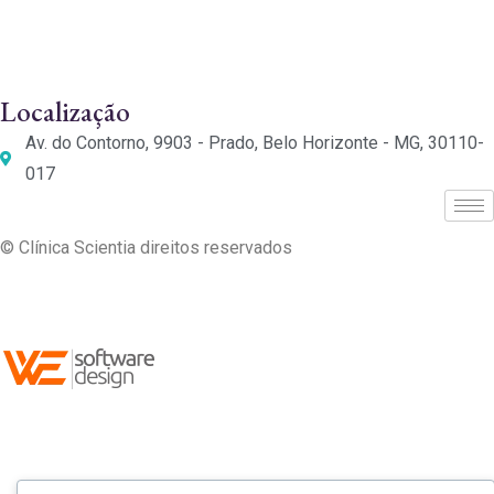
Localização
Av. do Contorno, 9903 - Prado, Belo Horizonte - MG, 30110-
017
© Clínica Scientia direitos reservados