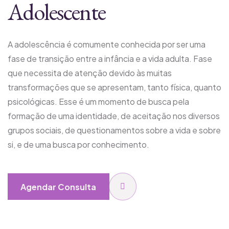
Adolescente
A adolescência é comumente conhecida por ser uma
fase de transição entre a infância e a vida adulta. Fase
que necessita de atenção devido às muitas
transformações que se apresentam, tanto física, quanto
psicológicas. Esse é um momento de busca pela
formação de uma identidade, de aceitação nos diversos
grupos sociais, de questionamentos sobre a vida e sobre
si, e de uma busca por conhecimento.
Agendar Consulta